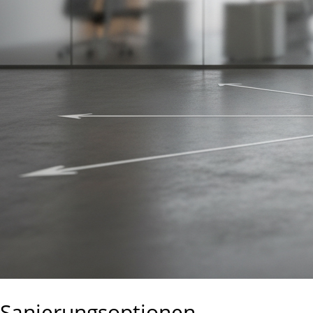
Sanierungsoptionen