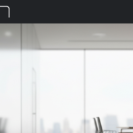
ANGEBO