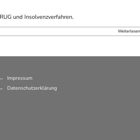
aRUG und Insolvenzverfahren.
Weiterlesen
Impressum
Datenschutzerklärung